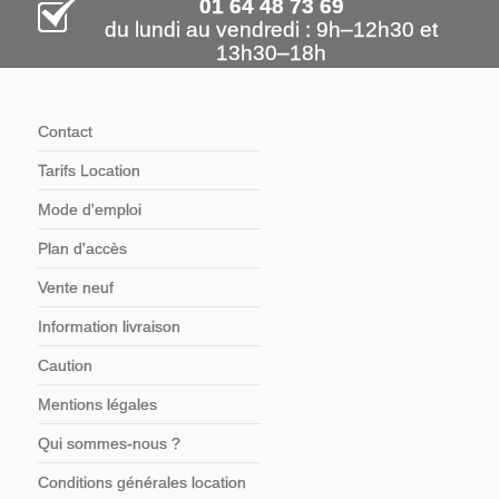
01 64 48 73 69
du lundi au vendredi : 9h–12h30 et
13h30–18h
Contact
Tarifs Location
Mode d'emploi
Plan d'accès
Vente neuf
Information livraison
Caution
Mentions légales
Qui sommes-nous ?
Conditions générales location