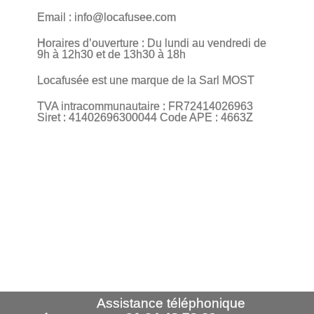
Email : info@locafusee.com
Horaires d’ouverture : Du lundi au vendredi de
9h à 12h30 et de 13h30 à 18h
Locafusée est une marque de la Sarl MOST
TVA intracommunautaire : FR72414026963
Siret : 41402696300044
Code APE : 4663Z
Assistance téléphonique